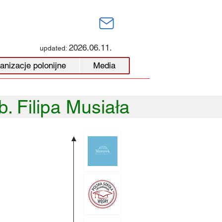
2026.06.11.
updated:
anizacje polonijne
Media
. Filipa Musiała