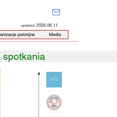
2026.06.11.
updated:
anizacje polonijne
Media
, spotkania