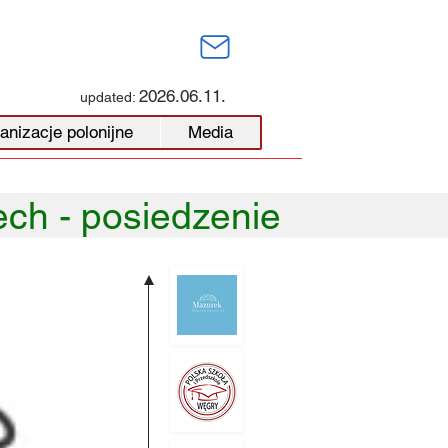
2026.06.11.
updated:
anizacje polonijne
Media
ch - posiedzenie