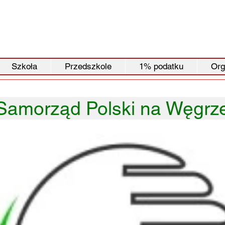
Szkoła
Przedszkole
1% podatku
Org
Samorząd Polski na Węgrze